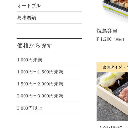
オードブル
鳥味噌鍋
焼鳥弁当
¥ 1,200
［税込］
価格から探す
1,000円未満
1,000円〜1,500円未満
1,500円〜2,000円未満
2,000円〜3,000円未満
3,000円以上