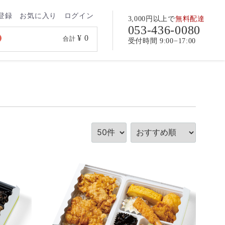
登録
お気に入り
ログイン
3,000円以上で
無料配達
053-436-0080
¥ 0
合計
受付時間 9:00−17:00