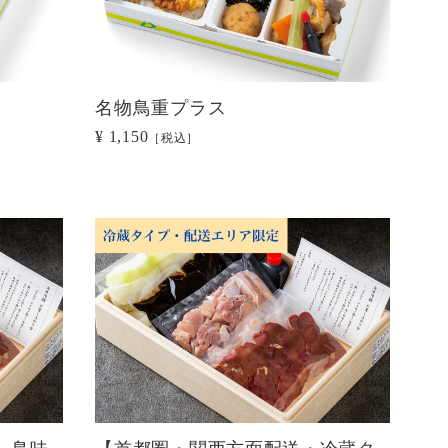
名物鳥重プラス
¥ 1,150
［税込］