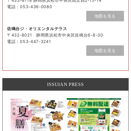
〒433-8118 静岡県浜松市中央区高丘西2-15-14
電話：053-436-0080
地図を見る
佐鳴台ジ・オリエンタルテラス
〒432-8021 静岡県浜松市中央区佐鳴台6-8-30
電話：053-447-3241
地図を見る
ISSUIAN PRESS