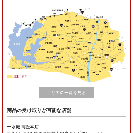
エリアの一覧を見る
商品の受け取りが可能な店舗
一水庵 高丘本店