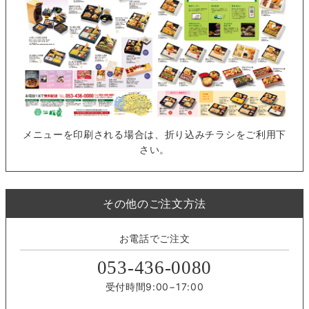
メニューを印刷される場合は、折り込みチラシをご利用下
さい。
その他のご注文方法
お電話でご注文
053-436-0080
受付時間9:00−17:00