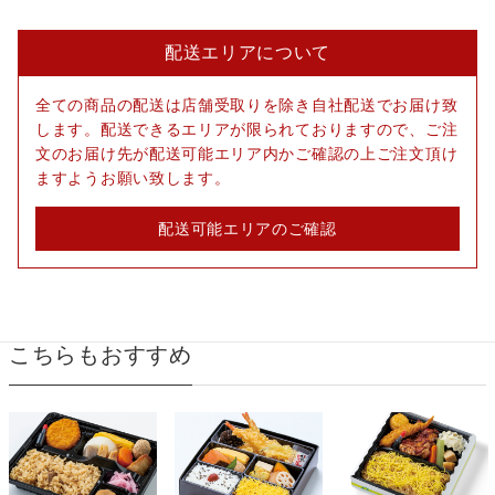
配送エリアについて
全ての商品の配送は店舗受取りを除き自社配送でお届け致
します。配送できるエリアが限られておりますので、ご注
文のお届け先が配送可能エリア内かご確認の上ご注文頂け
ますようお願い致します。
配送可能エリアのご確認
こちらもおすすめ