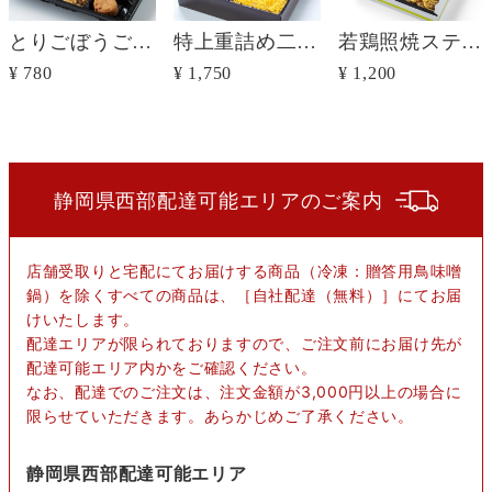
とりごぼうご飯プレート
特上重詰め二色御膳
若鶏照焼ステーキ弁当
¥ 780
¥ 1,750
¥ 1,200
静岡県西部配達可能エリアのご案内
店舗受取りと宅配にてお届けする商品（冷凍：贈答用鳥味噌
鍋）を除くすべての商品は、［自社配達（無料）］にてお届
けいたします。
配達エリアが限られておりますので、ご注文前にお届け先が
配達可能エリア内かをご確認ください。
なお、配達でのご注文は、注文金額が3,000円以上の場合に
限らせていただきます。あらかじめご了承ください。
静岡県西部配達可能エリア