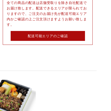
全ての商品の配送は店舗受取りを除き自社配送で
お届け致します。配送できるエリアが限られてお
りますので、ご注文のお届け先が配送可能エリア
内かご確認の上ご注文頂けますようお願い致しま
す。
配送可能エリアのご確認