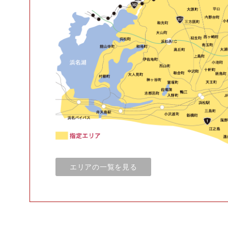
エリアの一覧を見る