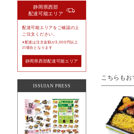
静岡県西部
配達可能エリア
配達可能エリアをご確認の上
ご注文ください。
※配達は注文金額が3,000円以上
の場合となります
静岡県西部配達可能エリア
のご確認
こちらもお
ISSUIAN PRESS