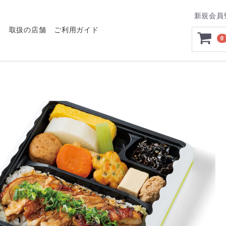
新規会員
り
取扱の店舗
ご利用ガイド
0