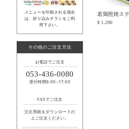
メニューを印刷される場合
若鶏照焼ス
は、折り込みチラシをご利
¥ 1,200
用下さい。
その他のご注文方法
お電話でご注文
053-436-0080
受付時間9:00−17:00
FAXでご注文
注文用紙をダウンロードの
上ご注文ください。