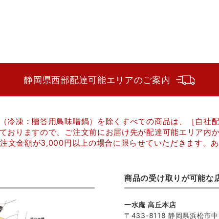
静岡県西部配達可能エリアのご案内
（冷凍：贈答用鳥味噌鍋）を除くすべての商品は、［自社
ておりますので、ご注文前にお届け先が配達可能エリア内
注文金額が3,000円以上の場合に限らせていただきます。
商品の受け取りが可能な
一水庵 高丘本店
〒433-8118 静岡県浜松市中