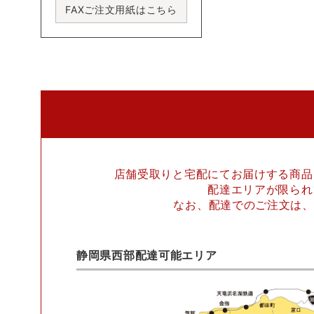
FAXご注文用紙はこちら
店舗受取りと宅配にてお届けする商品
配達エリアが限られ
なお、配達でのご注文は、
静岡県西部配達可能エリア