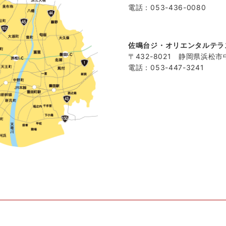
電話：053-436-0080
佐鳴台ジ・オリエンタルテラ
〒432-8021 静岡県浜松市
電話：053-447-3241