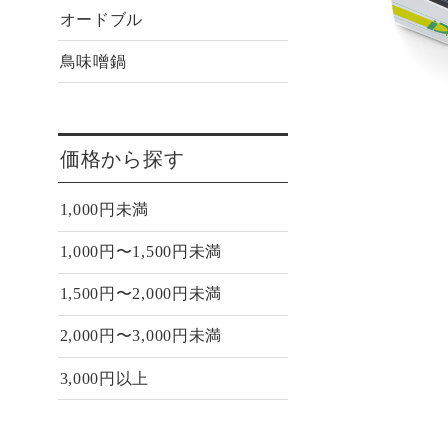
オードブル
鳥味噌鍋
価格から探す
1,000円未満
1,000円〜1,500円未満
1,500円〜2,000円未満
2,000円〜3,000円未満
3,000円以上