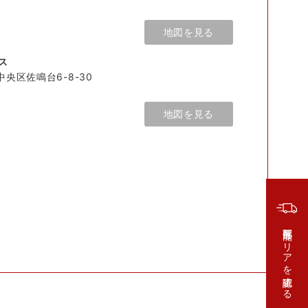
地図を見る
ス
中央区佐鳴台6-8-30
地図を見る
配達可能エリアを確認する